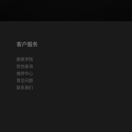
客户服务
腕表学院
防伪查询
维修中心
常见问题
联系我们