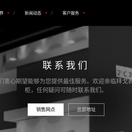
界
/
新闻动态
/
客户服务
联系我们
们衷心期望能够为您提供最佳服务。欢迎亲临拜戈
柜，任何疑问可随时联系我们。
销售网点
总部地址